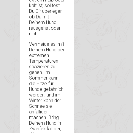
kalt ist, solltest
Du Dir überlegen,
ob Du mit
Deinem Hund
rausgehst oder
nicht.
Vermeide es, mit
Deinem Hund bei
extremen
Temperaturen
spazieren zu
gehen. Im
Sommer kann
die Hitze für
Hunde gefährlich
werden, und im
Winter kann der
Schnee sie
anfälliger
machen. Bring
Deinem Hund im
Zweifelsfall bei,