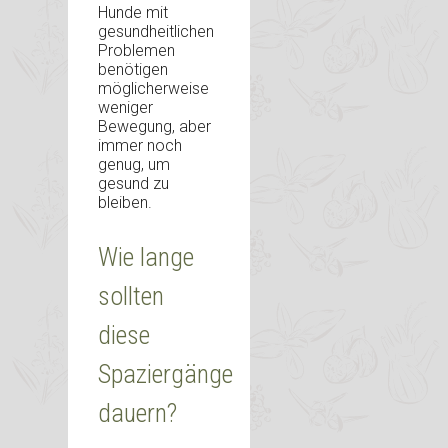
Hunde mit
gesundheitlichen
Problemen
benötigen
möglicherweise
weniger
Bewegung, aber
immer noch
genug, um
gesund zu
bleiben.
Wie lange
sollten
diese
Spaziergänge
dauern?