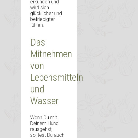
erkunden und
wird sich
glücklicher und
befriedigter
fühlen.
Das
Mitnehmen
von
Lebensmitteln
und
Wasser
Wenn Du mit
Deinem Hund
rausgehst,
solltest Du auch