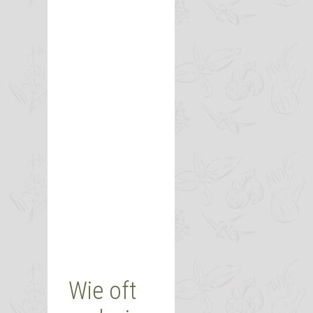
Wie oft