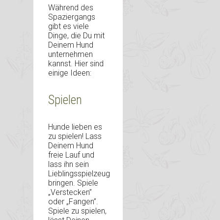
Während des
Spaziergangs
gibt es viele
Dinge, die Du mit
Deinem Hund
unternehmen
kannst. Hier sind
einige Ideen:
Spielen
Hunde lieben es
zu spielen! Lass
Deinem Hund
freie Lauf und
lass ihn sein
Lieblingsspielzeug
bringen. Spiele
„Verstecken”
oder „Fangen”.
Spiele zu spielen,