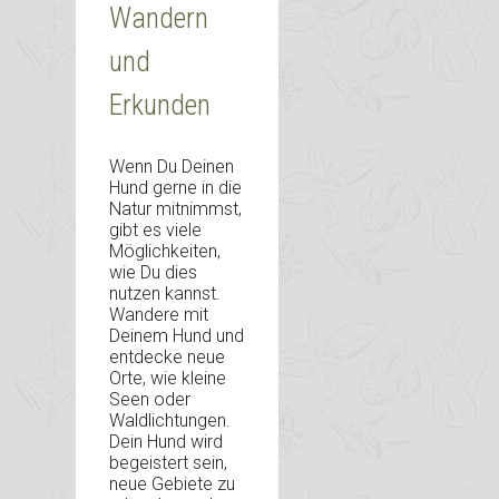
Wandern
und
Erkunden
Wenn Du Deinen
Hund gerne in die
Natur mitnimmst,
gibt es viele
Möglichkeiten,
wie Du dies
nutzen kannst.
Wandere mit
Deinem Hund und
entdecke neue
Orte, wie kleine
Seen oder
Waldlichtungen.
Dein Hund wird
begeistert sein,
neue Gebiete zu