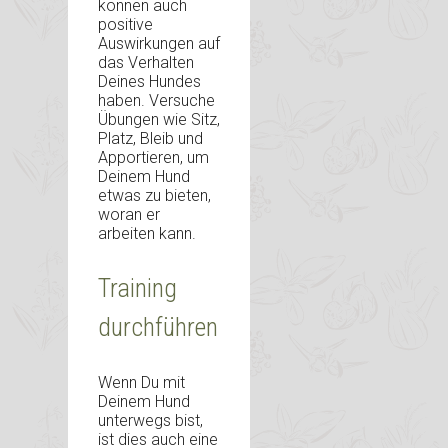
können auch
positive
Auswirkungen auf
das Verhalten
Deines Hundes
haben. Versuche
Übungen wie Sitz,
Platz, Bleib und
Apportieren, um
Deinem Hund
etwas zu bieten,
woran er
arbeiten kann.
Training
durchführen
Wenn Du mit
Deinem Hund
unterwegs bist,
ist dies auch eine