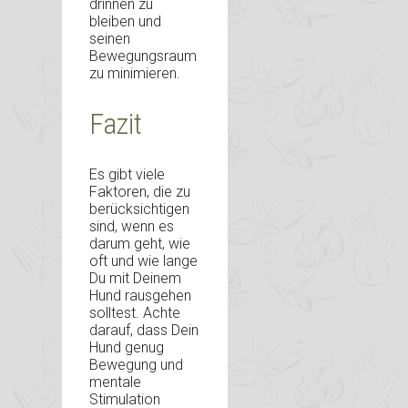
drinnen zu
bleiben und
seinen
Bewegungsraum
zu minimieren.
Fazit
Es gibt viele
Faktoren, die zu
berücksichtigen
sind, wenn es
darum geht, wie
oft und wie lange
Du mit Deinem
Hund rausgehen
solltest. Achte
darauf, dass Dein
Hund genug
Bewegung und
mentale
Stimulation