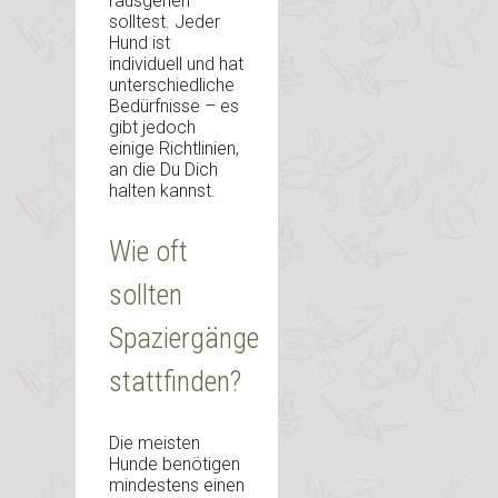
rausgehen
solltest. Jeder
Hund ist
individuell und hat
unterschiedliche
Bedürfnisse – es
gibt jedoch
einige Richtlinien,
an die Du Dich
halten kannst.
Wie oft
sollten
Spaziergänge
stattfinden?
Die meisten
Hunde benötigen
mindestens einen