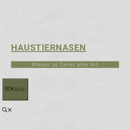
HAUSTIERNASEN
Wissen zu Tieren aller Art
MENÜ