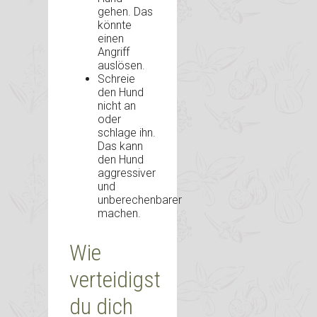
gehen. Das
könnte
einen
Angriff
auslösen.
Schreie
den Hund
nicht an
oder
schlage ihn.
Das kann
den Hund
aggressiver
und
unberechenbarer
machen.
Wie
verteidigst
du dich