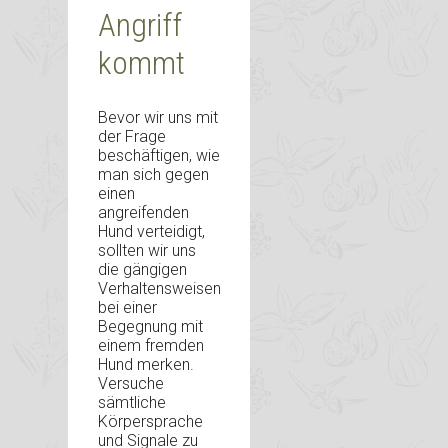
Angriff
kommt
Bevor wir uns mit
der Frage
beschäftigen, wie
man sich gegen
einen
angreifenden
Hund verteidigt,
sollten wir uns
die gängigen
Verhaltensweisen
bei einer
Begegnung mit
einem fremden
Hund merken.
Versuche
sämtliche
Körpersprache
und Signale zu