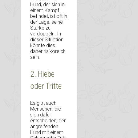
Hund, der sich in
einem Kampf
befindet, ist oft in
der Lage, seine
Stärke zu
verdoppeln. In
dieser Situation
könnte dies
daher risikoreich
sein.
2. Hiebe
oder Tritte
Es gibt auch
Menschen, die
sich dafür
entscheiden, den
angreifenden
Hund mit einem