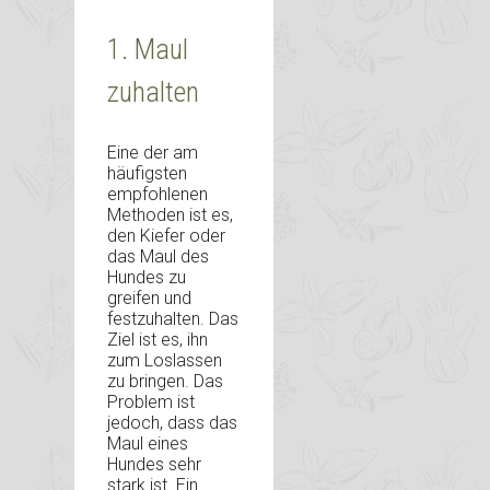
1. Maul
zuhalten
Eine der am
häufigsten
empfohlenen
Methoden ist es,
den Kiefer oder
das Maul des
Hundes zu
greifen und
festzuhalten. Das
Ziel ist es, ihn
zum Loslassen
zu bringen. Das
Problem ist
jedoch, dass das
Maul eines
Hundes sehr
stark ist. Ein