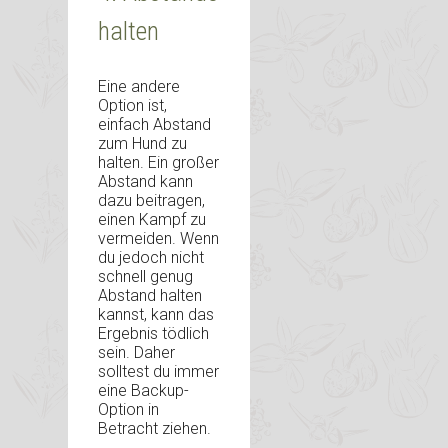
halten
Eine andere
Option ist,
einfach Abstand
zum Hund zu
halten. Ein großer
Abstand kann
dazu beitragen,
einen Kampf zu
vermeiden. Wenn
du jedoch nicht
schnell genug
Abstand halten
kannst, kann das
Ergebnis tödlich
sein. Daher
solltest du immer
eine Backup-
Option in
Betracht ziehen.