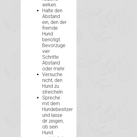
wirken.
Halte den
Abstand
ein, den der
fremde
Hund
benötigt.
Bevorzuge
vier
Schritte
Abstand
oder mehr.
Versuche
nicht, den
Hund zu
streicheln.
Spreche
mit dem
Hundebesitzer
und lasse
dir zeigen,
ob sein
Hund