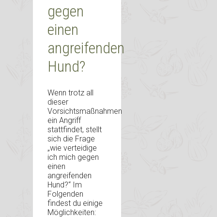
gegen
einen
angreifenden
Hund?
Wenn trotz all
dieser
Vorsichtsmaßnahmen
ein Angriff
stattfindet, stellt
sich die Frage
„wie verteidige
ich mich gegen
einen
angreifenden
Hund?“ Im
Folgenden
findest du einige
Möglichkeiten: