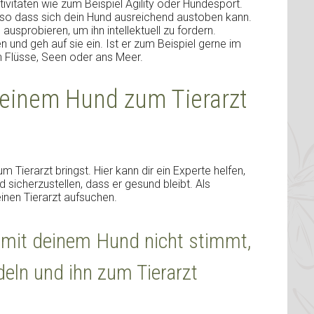
vitäten wie zum Beispiel Agility oder Hundesport.
o dass sich dein Hund ausreichend austoben kann.
usprobieren, um ihn intellektuell zu fordern.
 und geh auf sie ein. Ist er zum Beispiel gerne im
 Flüsse, Seen oder ans Meer.
 deinem Hund zum Tierarzt
 Tierarzt bringst. Hier kann dir ein Experte helfen,
sicherzustellen, dass er gesund bleibt. Als
einen Tierarzt aufsuchen.
mit deinem Hund nicht stimmt,
deln und ihn zum Tierarzt