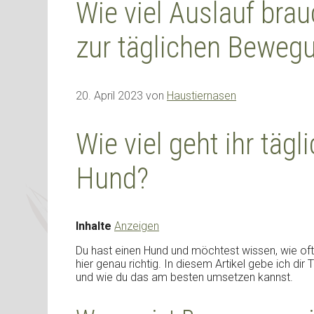
Wie viel Auslauf bra
zur täglichen Beweg
20. April 2023
von
Haustiernasen
Wie viel geht ihr täg
Hund?
Inhalte
Anzeigen
Du hast einen Hund und möchtest wissen, wie oft 
hier genau richtig. In diesem Artikel gebe ich dir
und wie du das am besten umsetzen kannst.