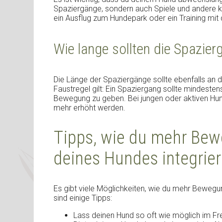
Spaziergänge, sondern auch Spiele und andere k
ein Ausflug zum Hundepark oder ein Training mit d
Wie lange sollten die Spazier
Die Länge der Spaziergänge sollte ebenfalls an 
Faustregel gilt: Ein Spaziergang sollte mindest
Bewegung zu geben. Bei jungen oder aktiven Hun
mehr erhöht werden.
Tipps, wie du mehr Bew
deines Hundes integrier
Es gibt viele Möglichkeiten, wie du mehr Bewegun
sind einige Tipps:
Lass deinen Hund so oft wie möglich im Fre