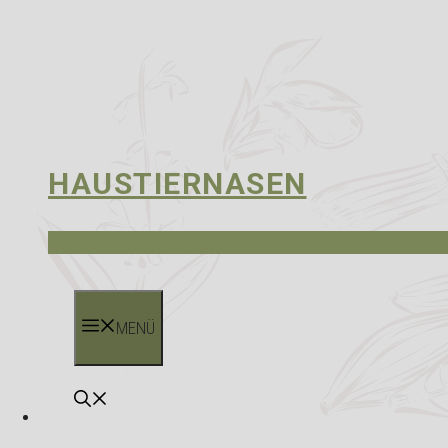
HAUSTIERNASEN
MENÜ