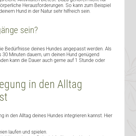
örperliche Herausforderungen. So kann zum Beispiel
einem Hund in der Natur sehr hilfreich sein.
gänge sein?
die Bedürfnisse deines Hundes angepasst werden. Als
ens 30 Minuten dauern, um deinen Hund genügend
den kann die Dauer auch gerne auf 1 Stunde oder
egung in den Alltag
st
g in den Alltag deines Hundes integrieren kannst. Hier
ien laufen und spielen.