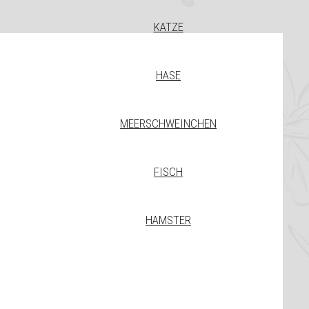
KATZE
HASE
MEERSCHWEINCHEN
FISCH
HAMSTER