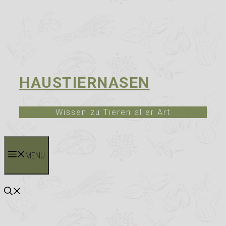
HAUSTIERNASEN
Wissen zu Tieren aller Art
MENÜ