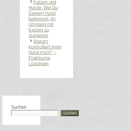
Katzen und
Hunde: Wie Du
Deinem Hund
beibringst, im
Umgang mit
Katzen zu
reagieren
Warum
kontrolliert mein
Hund mich? –
Praktische
Lösungen
Suchen
Suchen