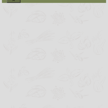
Schließen