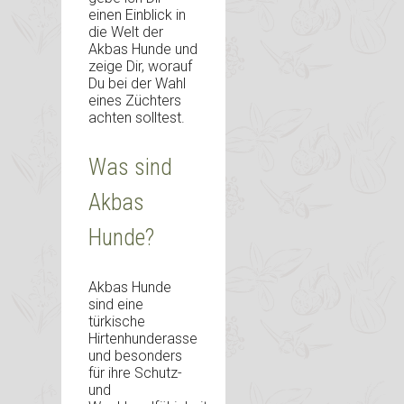
einen Einblick in
die Welt der
Akbas Hunde und
zeige Dir, worauf
Du bei der Wahl
eines Züchters
achten solltest.
Was sind
Akbas
Hunde?
Akbas Hunde
sind eine
türkische
Hirtenhunderasse
und besonders
für ihre Schutz-
und