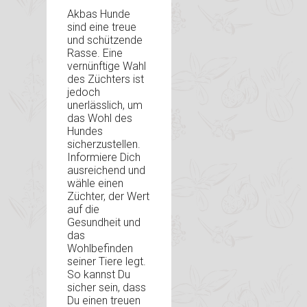
Akbas Hunde
sind eine treue
und schützende
Rasse. Eine
vernünftige Wahl
des Züchters ist
jedoch
unerlässlich, um
das Wohl des
Hundes
sicherzustellen.
Informiere Dich
ausreichend und
wähle einen
Züchter, der Wert
auf die
Gesundheit und
das
Wohlbefinden
seiner Tiere legt.
So kannst Du
sicher sein, dass
Du einen treuen