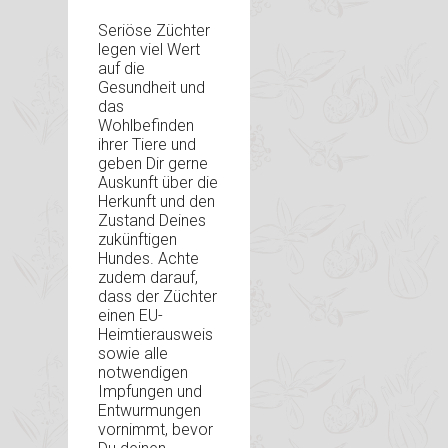
Seriöse Züchter
legen viel Wert
auf die
Gesundheit und
das
Wohlbefinden
ihrer Tiere und
geben Dir gerne
Auskunft über die
Herkunft und den
Zustand Deines
zukünftigen
Hundes. Achte
zudem darauf,
dass der Züchter
einen EU-
Heimtierausweis
sowie alle
notwendigen
Impfungen und
Entwurmungen
vornimmt, bevor