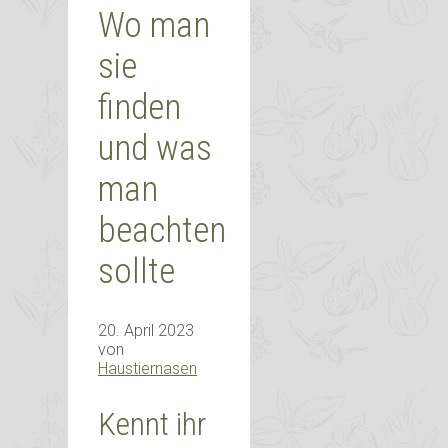
Wo man
sie
finden
und was
man
beachten
sollte
20. April 2023
von
Haustiernasen
Kennt ihr