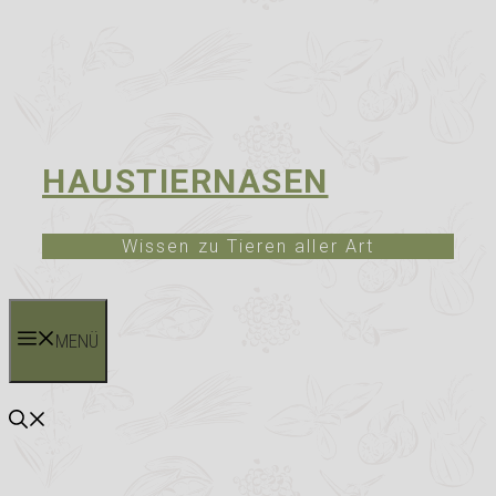
HAUSTIERNASEN
Wissen zu Tieren aller Art
MENÜ