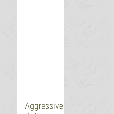
Aggressive