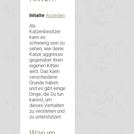
Inhalte
Anzeigen
Als
Katzenbesitzer
kann es
schwierig sein zu
sehen, wie deine
Katze aggressiv
gegenüber ihren
eigenen Kitten
wird. Das kann
verschiedene
Gründe haben
und es gibt einige
Dinge, die Du tun
kannst, um
dieses Verhalten
zu verstehen und
zu unterstützen.
Warum