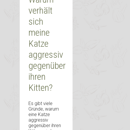
verhält
sich
meine
Katze
aggressiv
gegenüber
ihren
Kitten?
Es gibt viele
Gründe, warum
eine Katze
aggressiv
gegenüber ihren