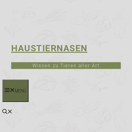
HAUSTIERNASEN
Wissen zu Tieren aller Art
MENÜ