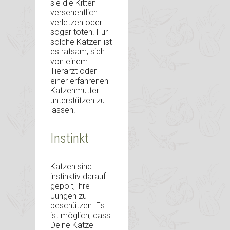
sie die Kitten
versehentlich
verletzen oder
sogar töten. Für
solche Katzen ist
es ratsam, sich
von einem
Tierarzt oder
einer erfahrenen
Katzenmutter
unterstützen zu
lassen.
Instinkt
Katzen sind
instinktiv darauf
gepolt, ihre
Jungen zu
beschützen. Es
ist möglich, dass
Deine Katze