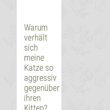
Warum
verhält
sich
meine
Katze so
aggressiv
gegenüber
ihren
Kitten?