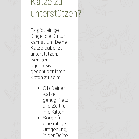
Katze zu
unterstützen?
Es gibt einige
Dinge, die Du tun
kannst, um Deine
Katze dabei zu
unterstützen,
weniger
aggressiv
gegenüber ihren
Kitten zu sein:
Gib Deiner
Katze
genug Platz
und Zeit für
ihre Kitten.
Sorge für
eine ruhige
Umgebung,
in der Deine