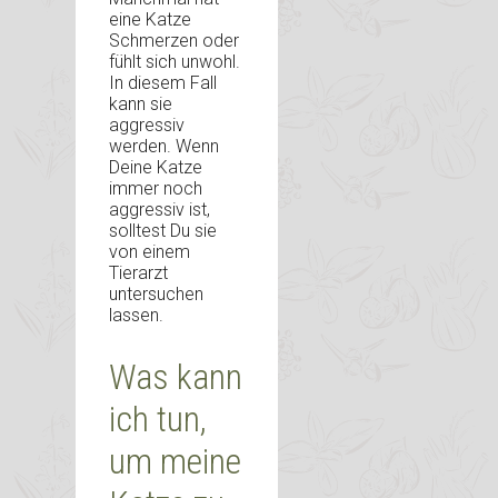
eine Katze
Schmerzen oder
fühlt sich unwohl.
In diesem Fall
kann sie
aggressiv
werden. Wenn
Deine Katze
immer noch
aggressiv ist,
solltest Du sie
von einem
Tierarzt
untersuchen
lassen.
Was kann
ich tun,
um meine