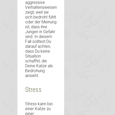
aggressive
Verhaltensweisen
zeigt, weil sie
sich bedroht fühlt
oder der Meinung
ist, dass ihre
Jungen in Gefahr
sind. In diesem
Fall solltest Du
darauf achten,
dass Du keine
Situation
schaffst, die
Deine Katze als
Bedrohung
ansieht.
Stress
Stress kann bei
einer Katze zu
einer