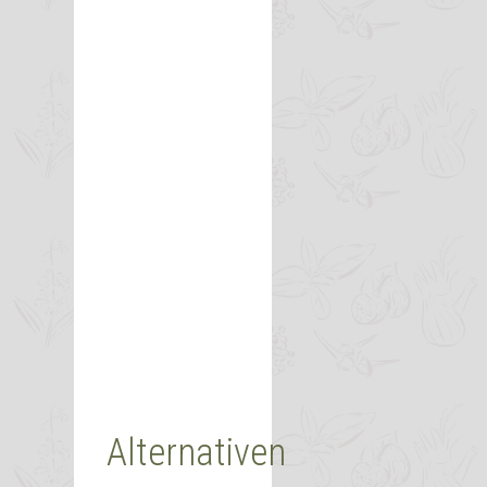
Alternativen