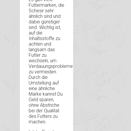
Futtermarken, die
Schesir sehr
ähnlich sind und
dabei günstiger
sind. Wichtig ist,
auf die
Inhaltsstoffe zu
achten und
langsam das
Futter zu
wechseln, um
Verdauungsprobleme
zu vermeiden.
Durch die
Umstellung auf
eine ähnliche
Marke kannst Du
Geld sparen,
ohne Abstriche
bei der Qualität
des Futters zu
machen.