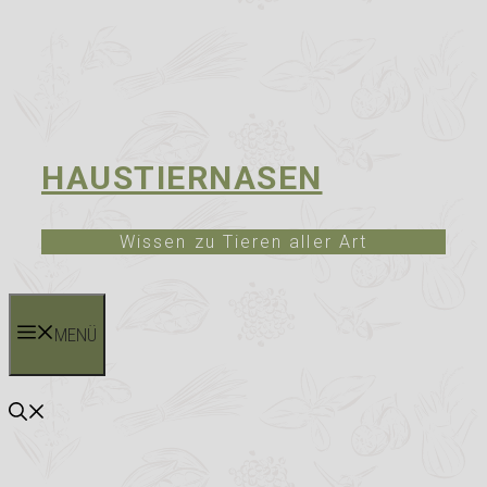
HAUSTIERNASEN
Wissen zu Tieren aller Art
MENÜ