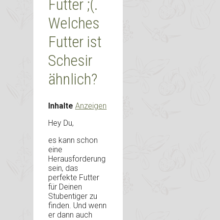
Futter ;(.
Welches
Futter ist
Schesir
ähnlich?
Inhalte
Anzeigen
Hey Du,
es kann schon
eine
Herausforderung
sein, das
perfekte Futter
für Deinen
Stubentiger zu
finden. Und wenn
er dann auch