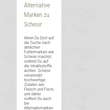
Alternative
Marken zu
Schesir
Wenn Du Dich auf
die Suche nach
ähnlichen
Futtermarken wie
Schesir machst,
solltest Du auf
die Inhaltsstoffe
achten. Schesir
verwendet
hochwertige
Zutaten wie
Fleisch und Fisch,
und daher
solltest Du auch
bei
Alternativmarken