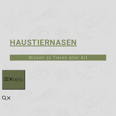
HAUSTIERNASEN
Wissen zu Tieren aller Art
MENÜ