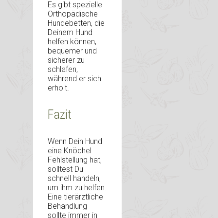
Es gibt spezielle
Orthopädische
Hundebetten, die
Deinem Hund
helfen können,
bequemer und
sicherer zu
schlafen,
während er sich
erholt.
Fazit
Wenn Dein Hund
eine Knöchel
Fehlstellung hat,
solltest Du
schnell handeln,
um ihm zu helfen.
Eine tierärztliche
Behandlung
sollte immer in