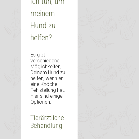
ich tun, um
meinem
Hund zu
helfen?
Es gibt
verschiedene
Möglichkeiten,
Deinem Hund zu
helfen, wenn er
eine Knöchel
Fehlstellung hat.
Hier sind einige
Optionen:
Tierärztliche
Behandlung