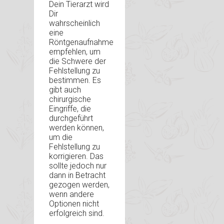
Dein Tierarzt wird
Dir
wahrscheinlich
eine
Röntgenaufnahme
empfehlen, um
die Schwere der
Fehlstellung zu
bestimmen. Es
gibt auch
chirurgische
Eingriffe, die
durchgeführt
werden können,
um die
Fehlstellung zu
korrigieren. Das
sollte jedoch nur
dann in Betracht
gezogen werden,
wenn andere
Optionen nicht
erfolgreich sind.