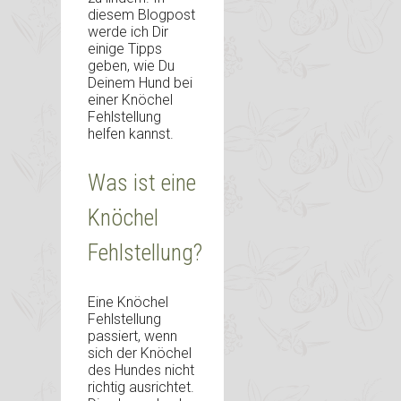
diesem Blogpost
werde ich Dir
einige Tipps
geben, wie Du
Deinem Hund bei
einer Knöchel
Fehlstellung
helfen kannst.
Was ist eine
Knöchel
Fehlstellung?
Eine Knöchel
Fehlstellung
passiert, wenn
sich der Knöchel
des Hundes nicht
richtig ausrichtet.