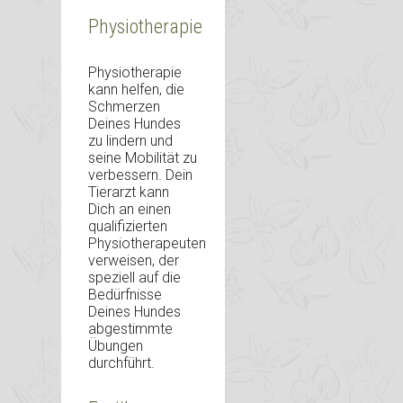
Physiotherapie
Physiotherapie
kann helfen, die
Schmerzen
Deines Hundes
zu lindern und
seine Mobilität zu
verbessern. Dein
Tierarzt kann
Dich an einen
qualifizierten
Physiotherapeuten
verweisen, der
speziell auf die
Bedürfnisse
Deines Hundes
abgestimmte
Übungen
durchführt.