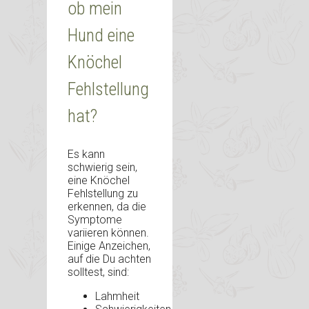
ob mein
Hund eine
Knöchel
Fehlstellung
hat?
Es kann
schwierig sein,
eine Knöchel
Fehlstellung zu
erkennen, da die
Symptome
variieren können.
Einige Anzeichen,
auf die Du achten
solltest, sind:
Lahmheit