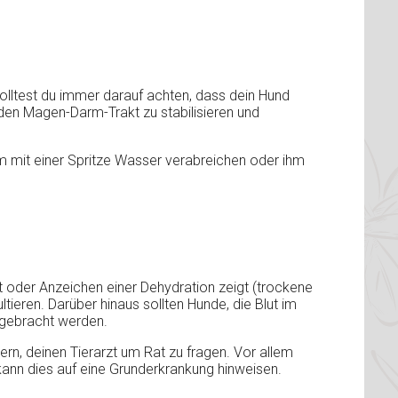
solltest du immer darauf achten, dass dein Hund
 den Magen-Darm-Trakt zu stabilisieren und
 ihm mit einer Spritze Wasser verabreichen oder ihm
t oder Anzeichen einer Dehydration zeigt (trockene
ltieren. Darüber hinaus sollten Hunde, die Blut im
 gebracht werden.
ern, deinen Tierarzt um Rat zu fragen. Vor allem
kann dies auf eine Grunderkrankung hinweisen.