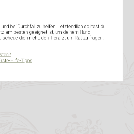
d bei Durchfall zu helfen. Letztendlich solltest du
atz am besten geeignet ist, um deinem Hund
, scheue dich nicht, den Tierarzt um Rat zu fragen.
osten?
ste-Hilfe-Tipps