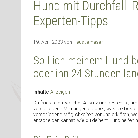
Hund mit Durchfall: 
Experten-Tipps
19. April 2023
von
Haustiernasen
Soll ich meinem Hund be
oder ihn 24 Stunden lan
Inhalte
Anzeigen
Du fragst dich, welcher Ansatz am besten ist, um 
verschiedene Meinungen darüber, was die beste Vo
verschiedene Möglichkeiten vor und erklären, wel
entscheiden kannst, wie du deinem Hund helfen 