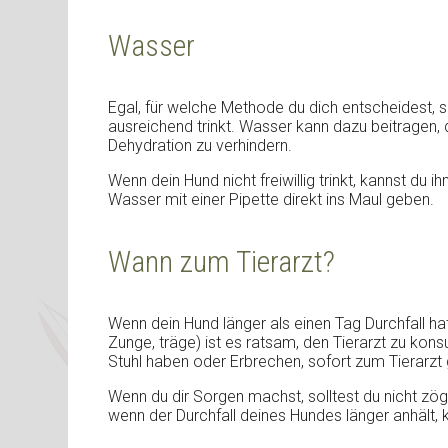
Wasser
Egal, für welche Methode du dich entscheidest, 
ausreichend trinkt. Wasser kann dazu beitragen,
Dehydration zu verhindern.
Wenn dein Hund nicht freiwillig trinkt, kannst du
Wasser mit einer Pipette direkt ins Maul geben.
Wann zum Tierarzt?
Wenn dein Hund länger als einen Tag Durchfall ha
Zunge, träge) ist es ratsam, den Tierarzt zu konsu
Stuhl haben oder Erbrechen, sofort zum Tierarzt
Wenn du dir Sorgen machst, solltest du nicht zög
wenn der Durchfall deines Hundes länger anhält, 