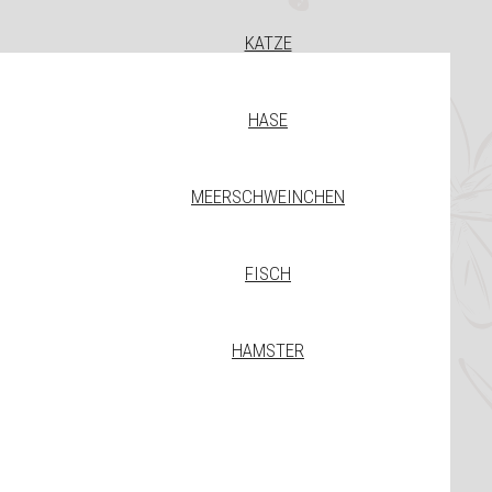
KATZE
HASE
MEERSCHWEINCHEN
FISCH
HAMSTER