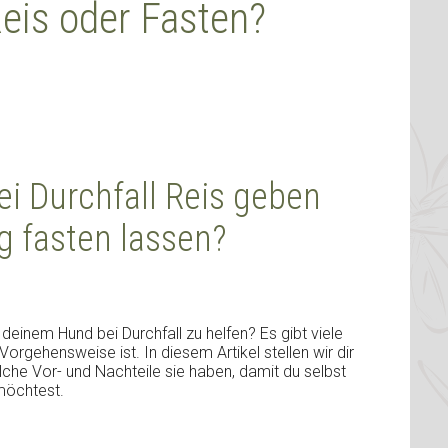
Reis oder Fasten?
i Durchfall Reis geben
g fasten lassen?
deinem Hund bei Durchfall zu helfen? Es gibt viele
rgehensweise ist. In diesem Artikel stellen wir dir
che Vor- und Nachteile sie haben, damit du selbst
möchtest.