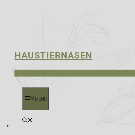
HAUSTIERNASEN
MENÜ