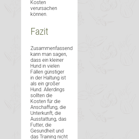
Kosten
verursachen
können.
Fazit
Zusammenfassend
kann man sagen,
dass ein kleiner
Hund in vielen
Fällen günstiger
in der Haltung ist
als ein großer
Hund. Allerdings
sollten die
Kosten für die
Anschaffung, die
Unterkunft, die
Ausstattung, das
Futter, die
Gesundheit und
das Training nicht