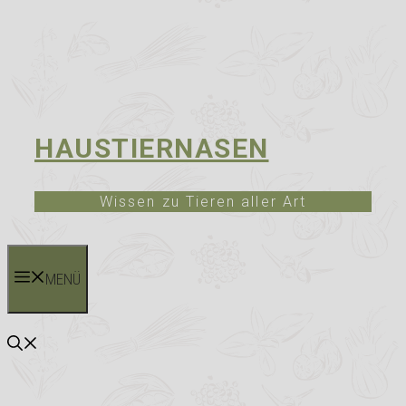
HAUSTIERNASEN
Wissen zu Tieren aller Art
MENÜ