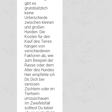
gibt es
grundsätzlich
keine
Unterschiede
zwischen kleinen
und großen
Hunden. Die
Kosten für den
Kauf des Tieres
hängen von
verschiedenen
Faktoren ab, wie
zum Beispiel der
Rasse oder dem
Alter des Hundes.
Hier empfehle ich
Dir, Dich bei
seriösen
Züchtern oder im
Tierheim
umzuschauen.
Im Zweifelsfall
solltest Du lieber