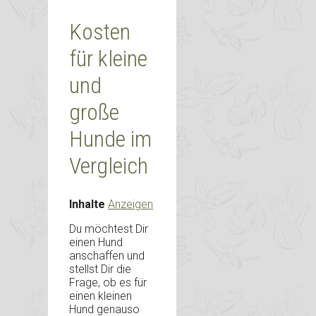
Kosten
für kleine
und
große
Hunde im
Vergleich
Inhalte
Anzeigen
Du möchtest Dir
einen Hund
anschaffen und
stellst Dir die
Frage, ob es für
einen kleinen
Hund genauso