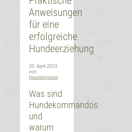
Praktische
Anweisungen
für eine
erfolgreiche
Hundeerziehung
20. April 2023
von
Haustiernasen
Was sind
Hundekommandos
und
warum