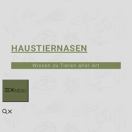
HAUSTIERNASEN
Wissen zu Tieren aller Art
MENÜ