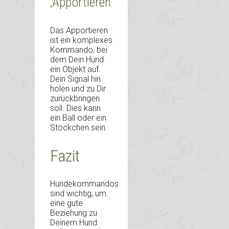
‚Apportieren‘
Das Apportieren
ist ein komplexes
Kommando, bei
dem Dein Hund
ein Objekt auf
Dein Signal hin
holen und zu Dir
zurückbringen
soll. Dies kann
ein Ball oder ein
Stöckchen sein.
Fazit
Hundekommandos
sind wichtig, um
eine gute
Beziehung zu
Deinem Hund