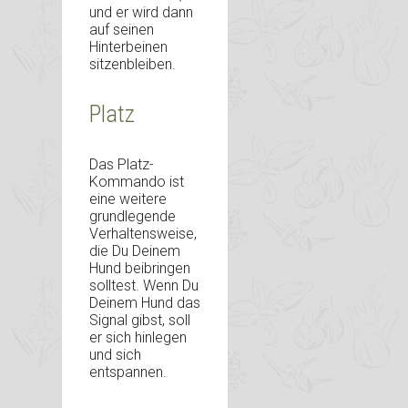
und er wird dann
auf seinen
Hinterbeinen
sitzenbleiben.
Platz
Das Platz-
Kommando ist
eine weitere
grundlegende
Verhaltensweise,
die Du Deinem
Hund beibringen
solltest. Wenn Du
Deinem Hund das
Signal gibst, soll
er sich hinlegen
und sich
entspannen.