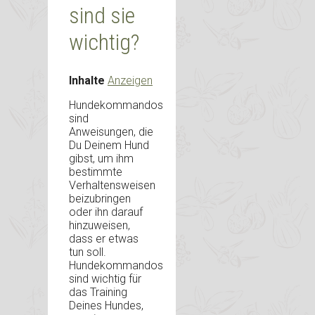
sind sie
wichtig?
Inhalte
Anzeigen
Hundekommandos
sind
Anweisungen, die
Du Deinem Hund
gibst, um ihm
bestimmte
Verhaltensweisen
beizubringen
oder ihn darauf
hinzuweisen,
dass er etwas
tun soll.
Hundekommandos
sind wichtig für
das Training
Deines Hundes,