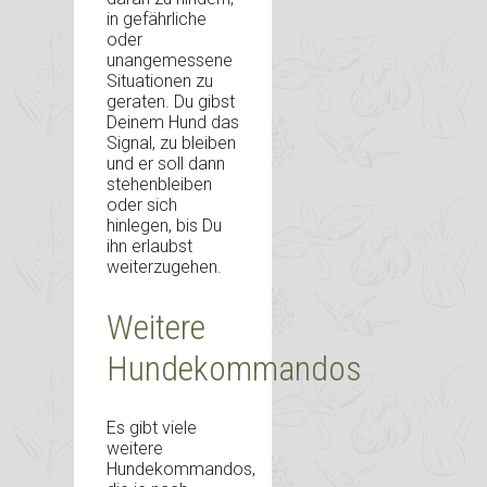
in gefährliche
oder
unangemessene
Situationen zu
geraten. Du gibst
Deinem Hund das
Signal, zu bleiben
und er soll dann
stehenbleiben
oder sich
hinlegen, bis Du
ihn erlaubst
weiterzugehen.
Weitere
Hundekommandos
Es gibt viele
weitere
Hundekommandos,