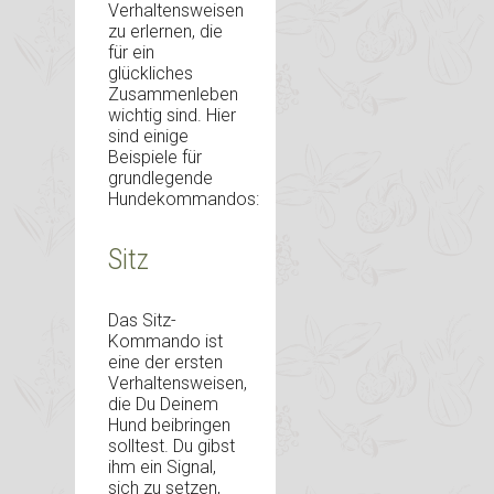
Verhaltensweisen
zu erlernen, die
für ein
glückliches
Zusammenleben
wichtig sind. Hier
sind einige
Beispiele für
grundlegende
Hundekommandos:
Sitz
Das Sitz-
Kommando ist
eine der ersten
Verhaltensweisen,
die Du Deinem
Hund beibringen
solltest. Du gibst
ihm ein Signal,
sich zu setzen,