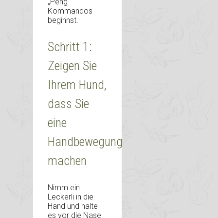
„Peng“
Kommandos
beginnst.
Schritt 1:
Zeigen Sie
Ihrem Hund,
dass Sie
eine
Handbewegung
machen
Nimm ein
Leckerli in die
Hand und halte
es vor die Nase