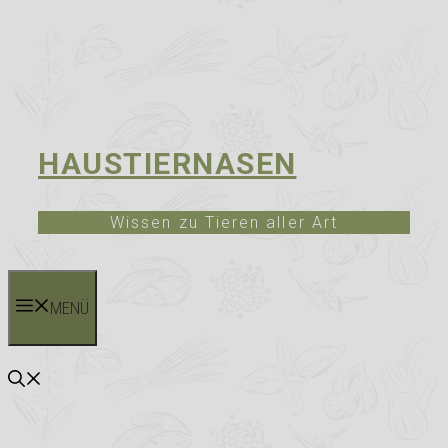
HAUSTIERNASEN
Wissen zu Tieren aller Art
MENÜ