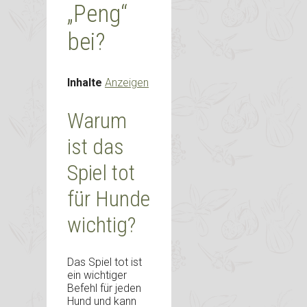
„Peng“
bei?
Inhalte
Anzeigen
Warum
ist das
Spiel tot
für Hunde
wichtig?
Das Spiel tot ist
ein wichtiger
Befehl für jeden
Hund und kann