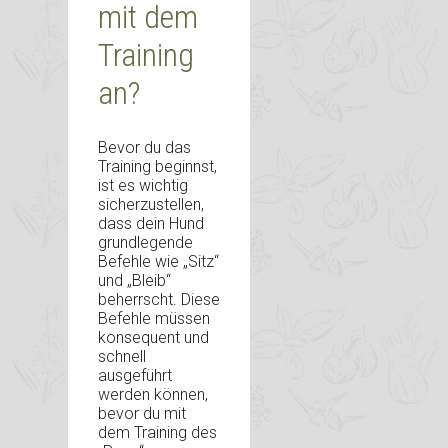
mit dem
Training
an?
Bevor du das
Training beginnst,
ist es wichtig
sicherzustellen,
dass dein Hund
grundlegende
Befehle wie „Sitz“
und „Bleib“
beherrscht. Diese
Befehle müssen
konsequent und
schnell
ausgeführt
werden können,
bevor du mit
dem Training des