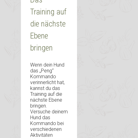
Training auf
die nächste
Ebene
bringen
Wenn dein Hund
das „Peng“
Kommando
verinnerlicht hat,
kannst du das
Training auf die
nächste Ebene
bringen.
Versuche deinem
Hund das
Kommando bei
verschiedenen
Aktivitäten