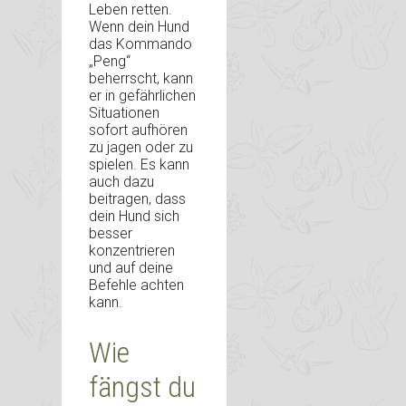
Leben retten.
Wenn dein Hund
das Kommando
„Peng“
beherrscht, kann
er in gefährlichen
Situationen
sofort aufhören
zu jagen oder zu
spielen. Es kann
auch dazu
beitragen, dass
dein Hund sich
besser
konzentrieren
und auf deine
Befehle achten
kann.
Wie
fängst du