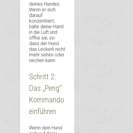
deines Hundes.
Wenn er sich
darauf
konzentriert,
halte deine Hand
in die Luft und
öffne sie, so
dass der Hund
das Leckerli nicht
mehr sehen oder
riechen kann.
Schritt 2:
Das „Peng“
Kommando
einführen
Wenn dein Hund