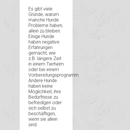
Es gibt viele
Gründe, warum
manche Hunde
Probleme haben,
allein zu bleiben.
Einige Hunde
haben negative
Erfahrungen
gemacht, wie
z.B. längere Zeit
in einem Tierheim
oder bei einem
Vorbereitungsprogramm.
Andere Hunde
haben keine
Möglichkeit, ihre
Bedürfnisse zu
befriedigen oder
sich selbst zu
beschäftigen,
wenn sie allein
sind.