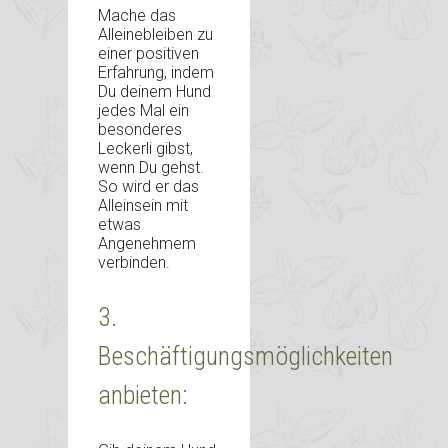
Mache das
Alleinebleiben zu
einer positiven
Erfahrung, indem
Du deinem Hund
jedes Mal ein
besonderes
Leckerli gibst,
wenn Du gehst.
So wird er das
Alleinsein mit
etwas
Angenehmem
verbinden.
3.
Beschäftigungsmöglichkeiten
anbieten: