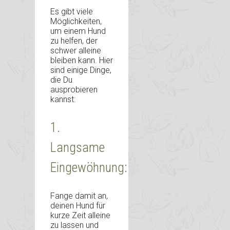
Es gibt viele
Möglichkeiten,
um einem Hund
zu helfen, der
schwer alleine
bleiben kann. Hier
sind einige Dinge,
die Du
ausprobieren
kannst:
1.
Langsame
Eingewöhnung:
Fange damit an,
deinen Hund für
kurze Zeit alleine
zu lassen und