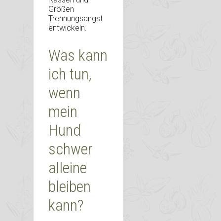
Größen
Trennungsangst
entwickeln.
Was kann
ich tun,
wenn
mein
Hund
schwer
alleine
bleiben
kann?