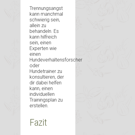
Trennungsangst
kann manchmal
schwierig sein,
allein zu
behandeln. Es
kann hilfreich
sein, einen
Experten wie
einen
Hundeverhaltensforscher
oder
Hundetrainer zu
konsultieren, der
dir dabei helfen
kann, einen
individuellen
Trainingsplan zu
erstellen.
Fazit