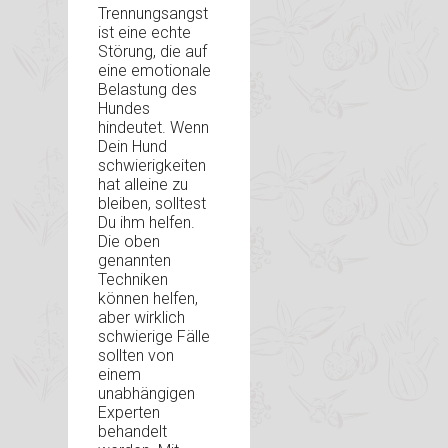
Trennungsangst
ist eine echte
Störung, die auf
eine emotionale
Belastung des
Hundes
hindeutet. Wenn
Dein Hund
schwierigkeiten
hat alleine zu
bleiben, solltest
Du ihm helfen.
Die oben
genannten
Techniken
können helfen,
aber wirklich
schwierige Fälle
sollten von
einem
unabhängigen
Experten
behandelt