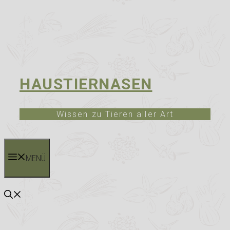
HAUSTIERNASEN
Wissen zu Tieren aller Art
MENÜ