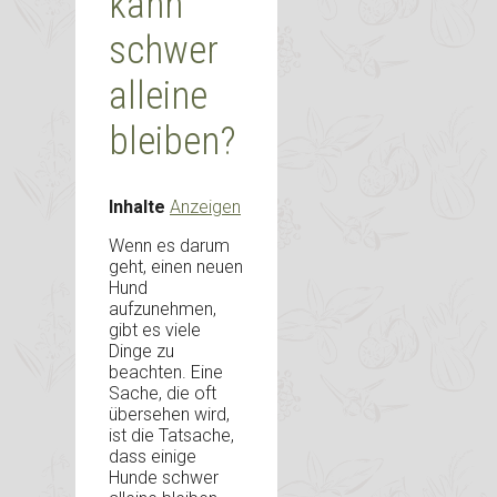
kann
schwer
alleine
bleiben?
Inhalte
Anzeigen
Wenn es darum
geht, einen neuen
Hund
aufzunehmen,
gibt es viele
Dinge zu
beachten. Eine
Sache, die oft
übersehen wird,
ist die Tatsache,
dass einige
Hunde schwer