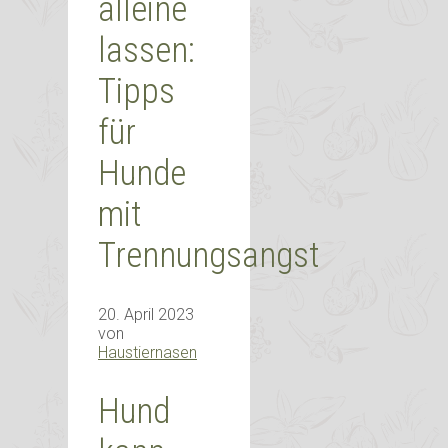
alleine
lassen:
Tipps
für
Hunde
mit
Trennungsangst
20. April 2023
von
Haustiernasen
Hund