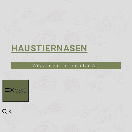
HAUSTIERNASEN
Wissen zu Tieren aller Art
MENÜ