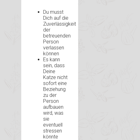
Du musst
Dich auf die
Zuverlässigkeit
der
betreuenden
Person
verlassen
können
Es kann
sein, dass
Deine
Katze nicht
sofort eine
Beziehung
zu der
Person
aufbauen
wird, was
sie
eventuell
stressen
könnte