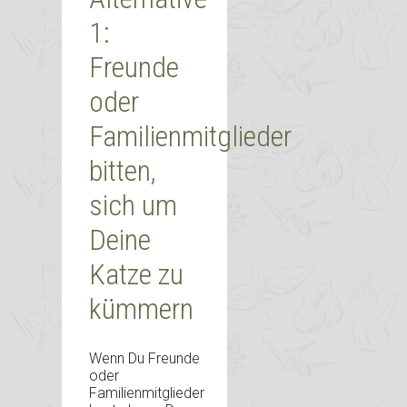
1:
Freunde
oder
Familienmitglieder
bitten,
sich um
Deine
Katze zu
kümmern
Wenn Du Freunde
oder
Familienmitglieder