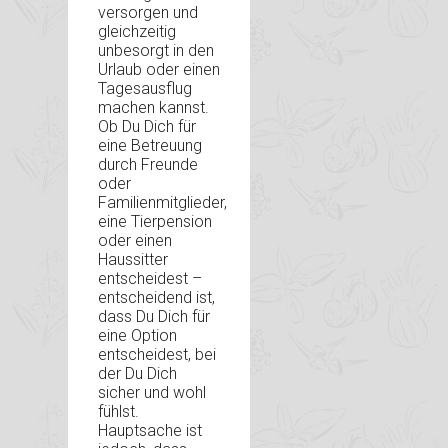
versorgen und
gleichzeitig
unbesorgt in den
Urlaub oder einen
Tagesausflug
machen kannst.
Ob Du Dich für
eine Betreuung
durch Freunde
oder
Familienmitglieder,
eine Tierpension
oder einen
Haussitter
entscheidest –
entscheidend ist,
dass Du Dich für
eine Option
entscheidest, bei
der Du Dich
sicher und wohl
fühlst.
Hauptsache ist