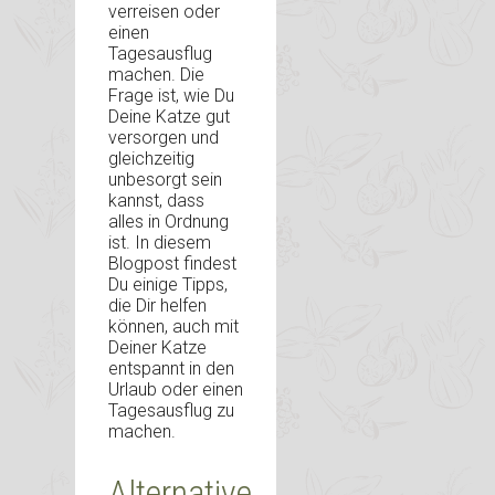
verreisen oder
einen
Tagesausflug
machen. Die
Frage ist, wie Du
Deine Katze gut
versorgen und
gleichzeitig
unbesorgt sein
kannst, dass
alles in Ordnung
ist. In diesem
Blogpost findest
Du einige Tipps,
die Dir helfen
können, auch mit
Deiner Katze
entspannt in den
Urlaub oder einen
Tagesausflug zu
machen.
Alternative