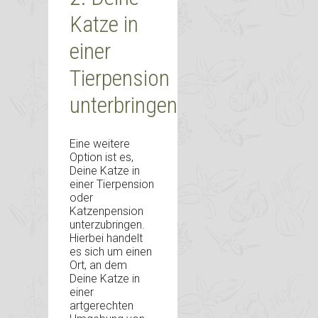
Katze in
einer
Tierpension
unterbringen
Eine weitere
Option ist es,
Deine Katze in
einer Tierpension
oder
Katzenpension
unterzubringen.
Hierbei handelt
es sich um einen
Ort, an dem
Deine Katze in
einer
artgerechten