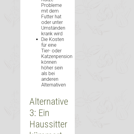
Probleme
mit dem
Futter hat
oder unter
Umständen
krank wird
Die Kosten
für eine
Tier- oder
Katzenpension
können
höher sein
als bei
anderen
Alternativen
Alternative
3: Ein
Haussitter