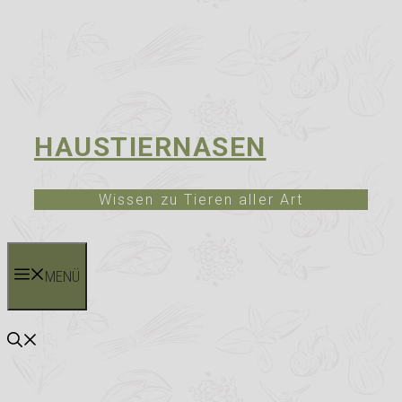
HAUSTIERNASEN
Wissen zu Tieren aller Art
MENÜ