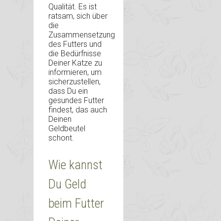
Qualität. Es ist
ratsam, sich über
die
Zusammensetzung
des Futters und
die Bedürfnisse
Deiner Katze zu
informieren, um
sicherzustellen,
dass Du ein
gesundes Futter
findest, das auch
Deinen
Geldbeutel
schont.
Wie kannst
Du Geld
beim Futter