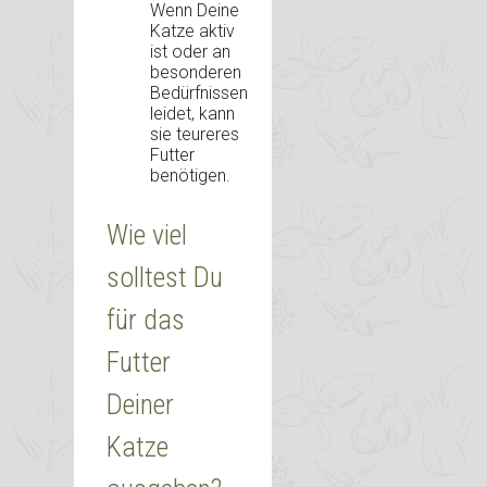
Wenn Deine
Katze aktiv
ist oder an
besonderen
Bedürfnissen
leidet, kann
sie teureres
Futter
benötigen.
Wie viel
solltest Du
für das
Futter
Deiner
Katze