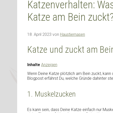
Katzenverhalten: Was
Katze am Bein zuckt
18. April 2023
von
Haustiernasen
Katze und zuckt am Bei
Inhalte
Anzeigen
Wenn Deine Katze plötzlich am Bein zuckt, kann
Blogpost erfährst Du, welche Gründe dahinter st
1. Muskelzucken
Es kann sein, dass Deine Katze einfach nur Muskel