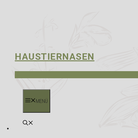
HAUSTIERNASEN
MENÜ