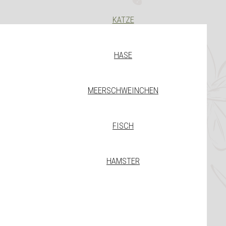
KATZE
HASE
MEERSCHWEINCHEN
FISCH
HAMSTER