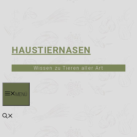
HAUSTIERNASEN
Wissen zu Tieren aller Art
MENÜ