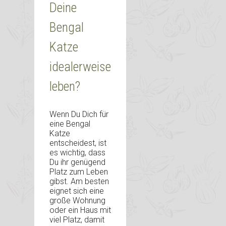
Deine
Bengal
Katze
idealerweise
leben?
Wenn Du Dich für
eine Bengal
Katze
entscheidest, ist
es wichtig, dass
Du ihr genügend
Platz zum Leben
gibst. Am besten
eignet sich eine
große Wohnung
oder ein Haus mit
viel Platz, damit