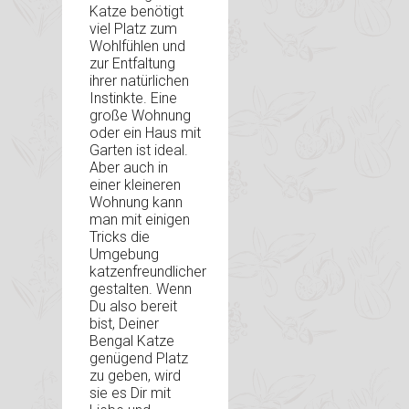
Katze benötigt
viel Platz zum
Wohlfühlen und
zur Entfaltung
ihrer natürlichen
Instinkte. Eine
große Wohnung
oder ein Haus mit
Garten ist ideal.
Aber auch in
einer kleineren
Wohnung kann
man mit einigen
Tricks die
Umgebung
katzenfreundlicher
gestalten. Wenn
Du also bereit
bist, Deiner
Bengal Katze
genügend Platz
zu geben, wird
sie es Dir mit