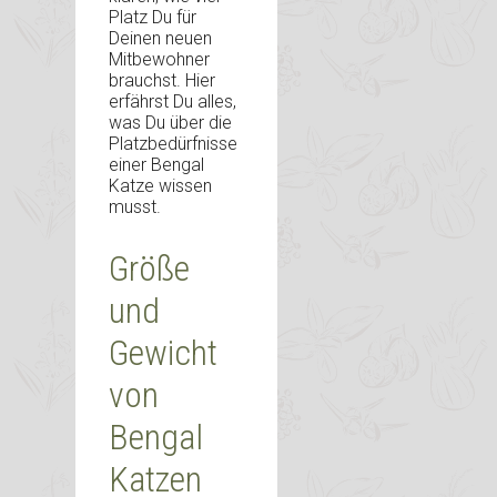
Platz Du für
Deinen neuen
Mitbewohner
brauchst. Hier
erfährst Du alles,
was Du über die
Platzbedürfnisse
einer Bengal
Katze wissen
musst.
Größe
und
Gewicht
von
Bengal
Katzen