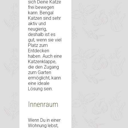
sich Deine Katze
frei bewegen
kann. Bengal
Katzen sind sehr
aktiv und
neugierig,
deshalb ist es
gut, wenn sie viel
Platz zum
Entdecken
haben. Auch eine
Katzenklappe,
die den Zugang
zum Garten
ermöglicht, kann
eine ideale
Lösung sein.
Innenraum
Wenn Du in einer
Wohnung lebst,