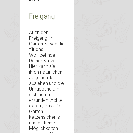
Freigang
Auch der
Freigang im
Garten ist wichtig
für das
Wohlbefinden
Deiner Katze.
Hier kann sie
ihren natürlichen
Jagdinstinkt
ausleben und die
Umgebung um
sich herum
erkunden. Achte
darauf, dass Dein
Garten
katzensicher ist
und es keine
Möglichkeiten