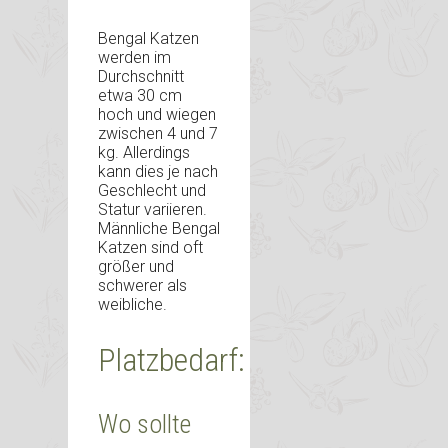
Bengal Katzen
werden im
Durchschnitt
etwa 30 cm
hoch und wiegen
zwischen 4 und 7
kg. Allerdings
kann dies je nach
Geschlecht und
Statur variieren.
Männliche Bengal
Katzen sind oft
größer und
schwerer als
weibliche.
Platzbedarf:
Wo sollte