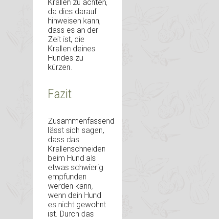
Krallen zu achten,
da dies darauf
hinweisen kann,
dass es an der
Zeit ist, die
Krallen deines
Hundes zu
kürzen.
Fazit
Zusammenfassend
lässt sich sagen,
dass das
Krallenschneiden
beim Hund als
etwas schwierig
empfunden
werden kann,
wenn dein Hund
es nicht gewohnt
ist. Durch das