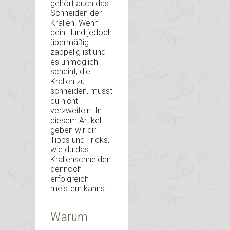
gehört auch das
Schneiden der
Krallen. Wenn
dein Hund jedoch
übermäßig
zappelig ist und
es unmöglich
scheint, die
Krallen zu
schneiden, musst
du nicht
verzweifeln. In
diesem Artikel
geben wir dir
Tipps und Tricks,
wie du das
Krallenschneiden
dennoch
erfolgreich
meistern kannst.
Warum