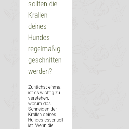
sollten die
Krallen
deines
Hundes
regelmäßig
geschnitten
werden?
Zunächst einmal
ist es wichtig zu
verstehen,
warum das
Schneiden der
Krallen deines
Hundes essentiell
ist. Wenn die