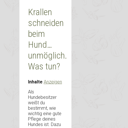
Krallen
schneiden
beim
Hund…
unmöglich.
Was tun?
Inhalte
Anzeigen
Als
Hundebesitzer
weißt du
bestimmt, wie
wichtig eine gute
Pflege deines
Hundes ist. Dazu