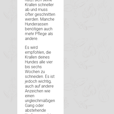
Krallen schneller
ab und muss
öfter geschnitten
werden. Manche
Hunderassen
benötigen auch
mehr Pflege als
andere.
Es wird
empfohlen, die
Krallen deines
Hundes alle vier
bis sechs
Wochen zu
schneiden. Es ist
jedoch wichtig,
auch auf andere
Anzeichen wie
einen
ungleichmäßigen
Gang oder
abstehende