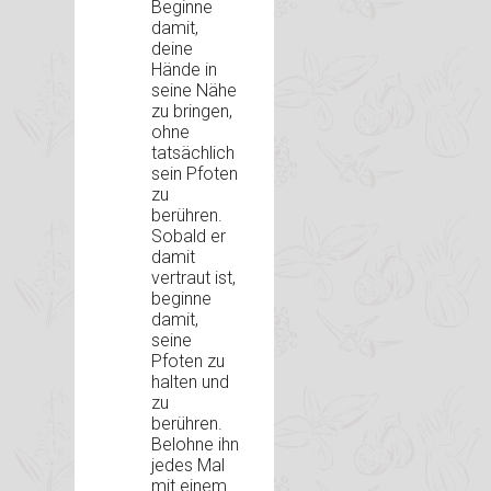
Beginne
damit,
deine
Hände in
seine Nähe
zu bringen,
ohne
tatsächlich
sein Pfoten
zu
berühren.
Sobald er
damit
vertraut ist,
beginne
damit,
seine
Pfoten zu
halten und
zu
berühren.
Belohne ihn
jedes Mal
mit einem