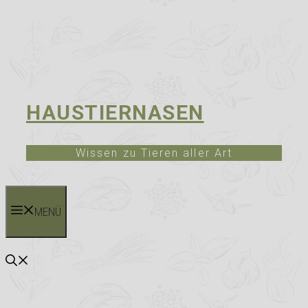
HAUSTIERNASEN
Wissen zu Tieren aller Art
MENÜ