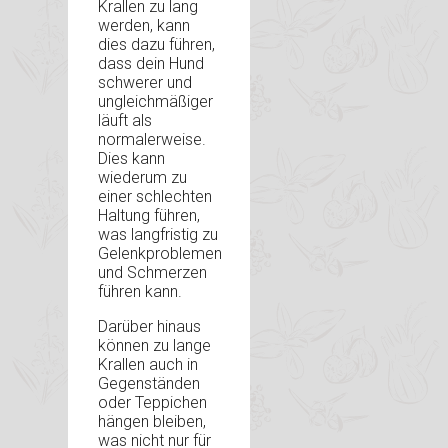
Krallen zu lang
werden, kann
dies dazu führen,
dass dein Hund
schwerer und
ungleichmäßiger
läuft als
normalerweise.
Dies kann
wiederum zu
einer schlechten
Haltung führen,
was langfristig zu
Gelenkproblemen
und Schmerzen
führen kann.
Darüber hinaus
können zu lange
Krallen auch in
Gegenständen
oder Teppichen
hängen bleiben,
was nicht nur für