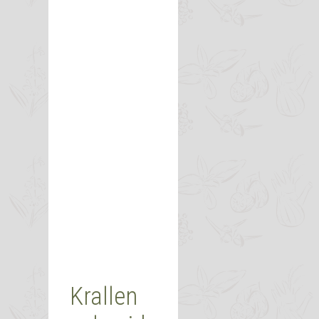
Krallen