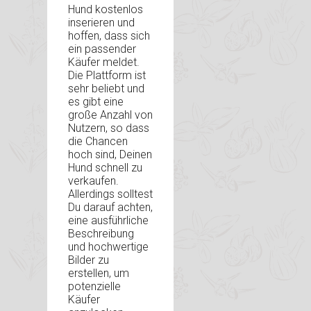
Hund kostenlos
inserieren und
hoffen, dass sich
ein passender
Käufer meldet.
Die Plattform ist
sehr beliebt und
es gibt eine
große Anzahl von
Nutzern, so dass
die Chancen
hoch sind, Deinen
Hund schnell zu
verkaufen.
Allerdings solltest
Du darauf achten,
eine ausführliche
Beschreibung
und hochwertige
Bilder zu
erstellen, um
potenzielle
Käufer