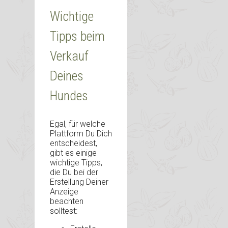
Wichtige
Tipps beim
Verkauf
Deines
Hundes
Egal, für welche
Plattform Du Dich
entscheidest,
gibt es einige
wichtige Tipps,
die Du bei der
Erstellung Deiner
Anzeige
beachten
solltest: