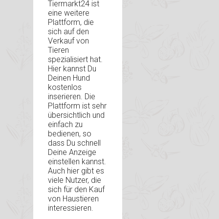
Tiermarkt24 ist
eine weitere
Plattform, die
sich auf den
Verkauf von
Tieren
spezialisiert hat.
Hier kannst Du
Deinen Hund
kostenlos
inserieren. Die
Plattform ist sehr
übersichtlich und
einfach zu
bedienen, so
dass Du schnell
Deine Anzeige
einstellen kannst.
Auch hier gibt es
viele Nutzer, die
sich für den Kauf
von Haustieren
interessieren.