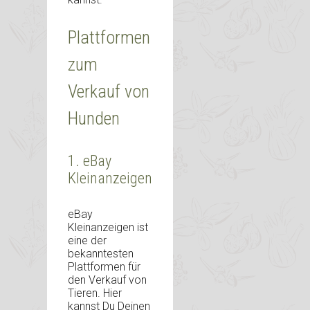
Plattformen
zum
Verkauf von
Hunden
1. eBay
Kleinanzeigen
eBay
Kleinanzeigen ist
eine der
bekanntesten
Plattformen für
den Verkauf von
Tieren. Hier
kannst Du Deinen