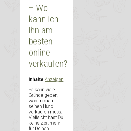
– Wo
kann ich
ihn am
besten
online
verkaufen?
Inhalte
Anzeigen
Es kann viele
Gründe geben,
warum man
seinen Hund
verkaufen muss.
Vielleicht hast Du
keine Zeit mehr
für Deinen