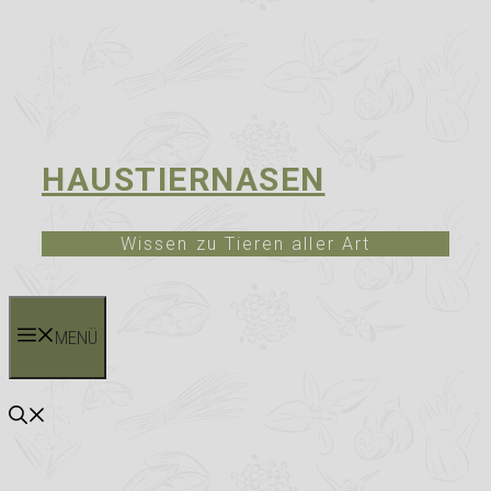
HAUSTIERNASEN
Wissen zu Tieren aller Art
MENÜ