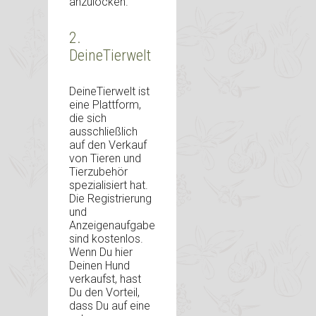
anzulocken.
2.
DeineTierwelt
DeineTierwelt ist
eine Plattform,
die sich
ausschließlich
auf den Verkauf
von Tieren und
Tierzubehör
spezialisiert hat.
Die Registrierung
und
Anzeigenaufgabe
sind kostenlos.
Wenn Du hier
Deinen Hund
verkaufst, hast
Du den Vorteil,
dass Du auf eine