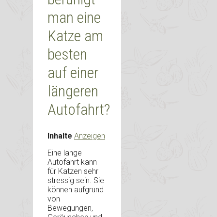
man eine
Katze am
besten
auf einer
längeren
Autofahrt?
Inhalte
Anzeigen
Eine lange
Autofahrt kann
für Katzen sehr
stressig sein. Sie
können aufgrund
von
Bewegungen,