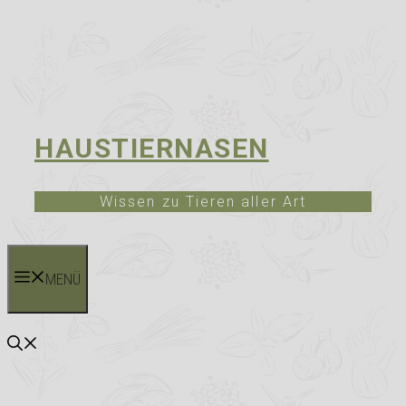
HAUSTIERNASEN
Wissen zu Tieren aller Art
MENÜ