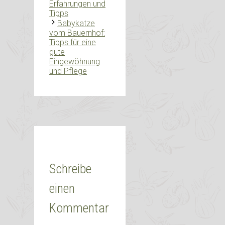
Erfahrungen und
Tipps
Babykatze
vom Bauernhof:
Tipps für eine
gute
Eingewöhnung
und Pflege
Schreibe
einen
Kommentar