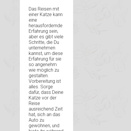
Das Reisen mit
einer Katze kann
eine
herausfordernde
Erfahrung sein,
aber es gibt viele
Schritte, die Du
unternehmen
kannst, um diese
Erfahrung für sie
so angenehm
wie möglich zu
gestalten.
Vorbereitung ist
alles. Sorge
dafür, dass Deine
Katze vor der
Reise
ausreichend Zeit
hat, sich an das
Auto zu
gewöhnen, und