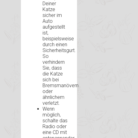
Deiner
Katze
sicher im
Auto
aufgestellt
ist,
beispielsweise
durch einen
Sicherheitsgurt.
So
verhindern
Sie, dass
die Katze
sich bei
Bremsmanövern
oder
ähnlichem
verletzt.
Wenn
möglich,
schalte das
Radio oder
eine CD mit