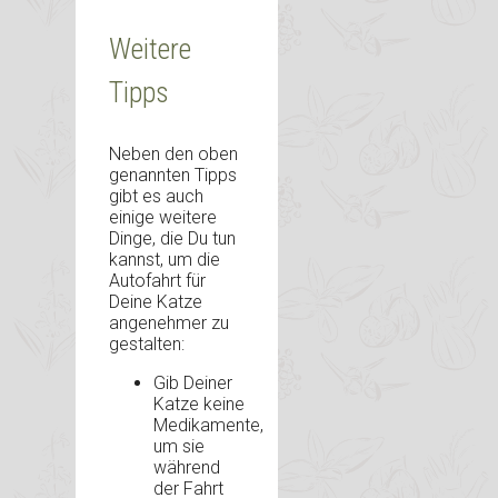
Weitere
Tipps
Neben den oben
genannten Tipps
gibt es auch
einige weitere
Dinge, die Du tun
kannst, um die
Autofahrt für
Deine Katze
angenehmer zu
gestalten:
Gib Deiner
Katze keine
Medikamente,
um sie
während
der Fahrt