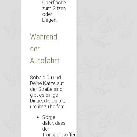
Oberfläche
zum Sitzen
oder
Liegen.
Während
der
Autofahrt
Sobald Du und
Deine Katze auf
der Straße sind,
gibt es einige
Dinge, die Du tut,
um ihr zu helfen:
Sorge
dafür, dass
der
Transportkoffer