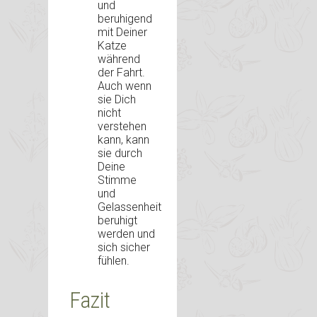
und
beruhigend
mit Deiner
Katze
während
der Fahrt.
Auch wenn
sie Dich
nicht
verstehen
kann, kann
sie durch
Deine
Stimme
und
Gelassenheit
beruhigt
werden und
sich sicher
fühlen.
Fazit