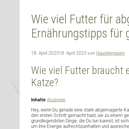
Wie viel Futter für 
Ernährungstipps für
18. April 2023
18. April 2023
von
Haustiernasen
Wie viel Futter braucht
Katze?
Inhalte
Anzeigen
Hey, wenn Du gerade eine stark abgemagerte Kat
den ersten Schritt gemacht hast, sie zu einem g
grundlegendsten Dinge, die Du tun kannst, ist si
um ihre Energie aufrechtzuerhalten und ausreiche