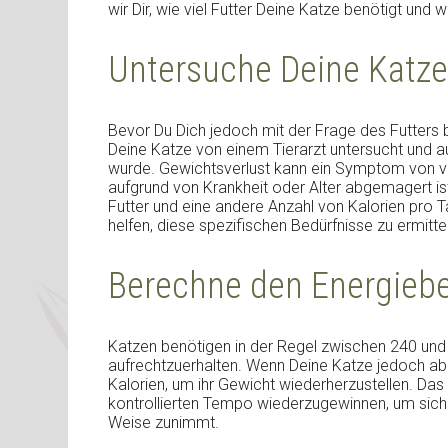
wir Dir, wie viel Futter Deine Katze benötigt und
Untersuche Deine Katze
Bevor Du Dich jedoch mit der Frage des Futters b
Deine Katze von einem Tierarzt untersucht und 
wurde. Gewichtsverlust kann ein Symptom von v
aufgrund von Krankheit oder Alter abgemagert is
Futter und eine andere Anzahl von Kalorien pro Ta
helfen, diese spezifischen Bedürfnisse zu ermitte
Berechne den Energiebe
Katzen benötigen in der Regel zwischen 240 und 
aufrechtzuerhalten. Wenn Deine Katze jedoch ab
Kalorien, um ihr Gewicht wiederherzustellen. Das 
kontrollierten Tempo wiederzugewinnen, um sich
Weise zunimmt.