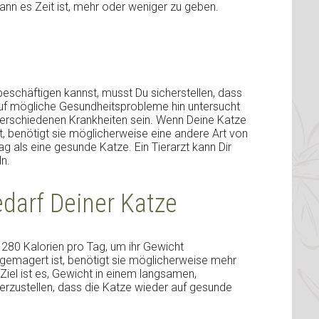
 wann es Zeit ist, mehr oder weniger zu geben.
eschäftigen kannst, musst Du sicherstellen, dass
auf mögliche Gesundheitsprobleme hin untersucht
erschiedenen Krankheiten sein. Wenn Deine Katze
t, benötigt sie möglicherweise eine andere Art von
g als eine gesunde Katze. Ein Tierarzt kann Dir
ln.
darf Deiner Katze
280 Kalorien pro Tag, um ihr Gewicht
gemagert ist, benötigt sie möglicherweise mehr
Ziel ist es, Gewicht in einem langsamen,
erzustellen, dass die Katze wieder auf gesunde