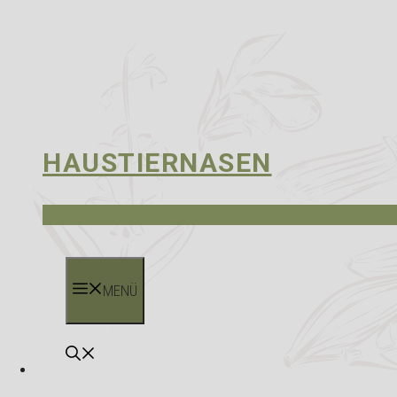
HAUSTIERNASEN
MENÜ