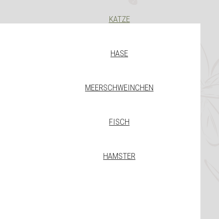
KATZE
HASE
MEERSCHWEINCHEN
FISCH
HAMSTER