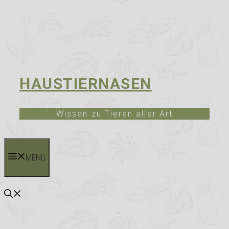
HAUSTIERNASEN
Wissen zu Tieren aller Art
MENÜ