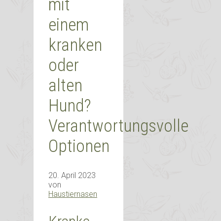
mit
einem
kranken
oder
alten
Hund?
Verantwortungsvolle
Optionen
20. April 2023
von
Haustiernasen