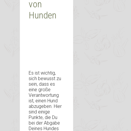
von
Hunden
Es ist wichtig,
sich bewusst zu
sein, dass es
eine große
Verantwortung
ist, einen Hund
abzugeben. Hier
sind einige
Punkte, die Du
bei der Abgabe
Deines Hundes