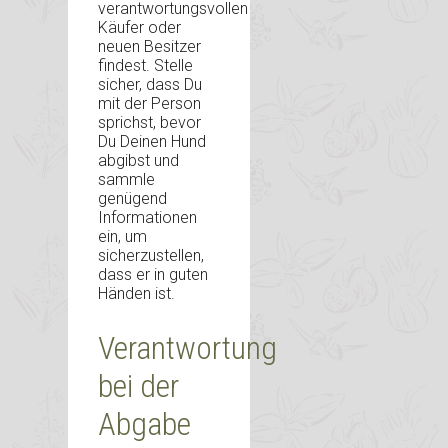
verantwortungsvollen
Käufer oder
neuen Besitzer
findest. Stelle
sicher, dass Du
mit der Person
sprichst, bevor
Du Deinen Hund
abgibst und
sammle
genügend
Informationen
ein, um
sicherzustellen,
dass er in guten
Händen ist.
Verantwortung
bei der
Abgabe