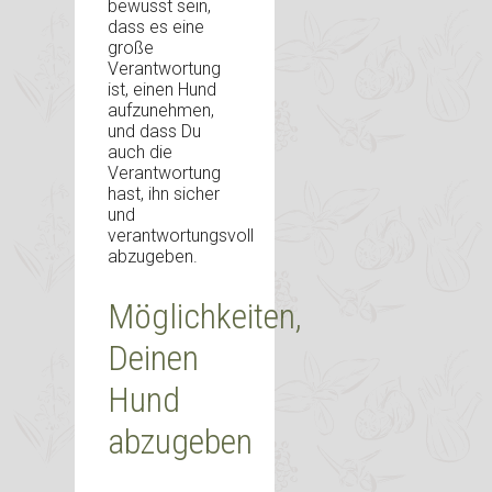
bewusst sein,
dass es eine
große
Verantwortung
ist, einen Hund
aufzunehmen,
und dass Du
auch die
Verantwortung
hast, ihn sicher
und
verantwortungsvoll
abzugeben.
Möglichkeiten,
Deinen
Hund
abzugeben