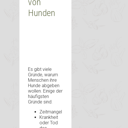
von
Hunden
Es gibt viele
Gründe, warum
Menschen ihre
Hunde abgeben
wollen. Einige der
häufigsten
Gründe sind:
Zeitmangel
Krankheit
oder Tod