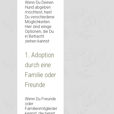
Wenn Du Deinen
Hund abgeben
möchtest, hast
Du verschiedene
Möglichkeiten.
Hier sind einige
Optionen, die Du
in Betracht
ziehen kannst:
1. Adoption
durch eine
Familie oder
Freunde
Wenn Du Freunde
oder
Familienmitglieder
kennst, die bereit