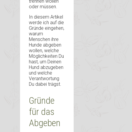
trennen wollen
oder müssen.
In diesem Artikel
werde ich auf die
Gründe eingehen,
warum
Menschen ihre
Hunde abgeben
wollen, welche
Möglichkeiten Du
hast, um Deinen
Hund abzugeben
und welche
Verantwortung
Du dabei trägst.
Gründe
für das
Abgeben