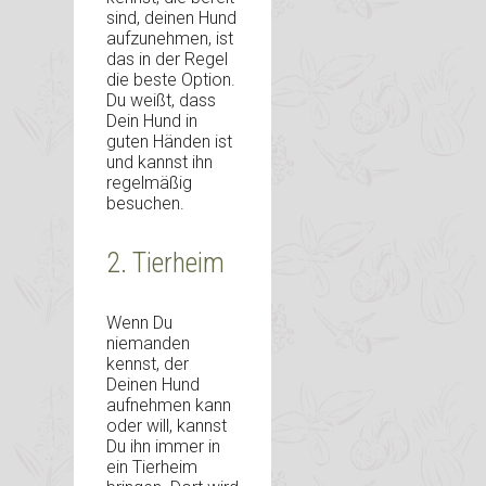
sind, deinen Hund
aufzunehmen, ist
das in der Regel
die beste Option.
Du weißt, dass
Dein Hund in
guten Händen ist
und kannst ihn
regelmäßig
besuchen.
2. Tierheim
Wenn Du
niemanden
kennst, der
Deinen Hund
aufnehmen kann
oder will, kannst
Du ihn immer in
ein Tierheim